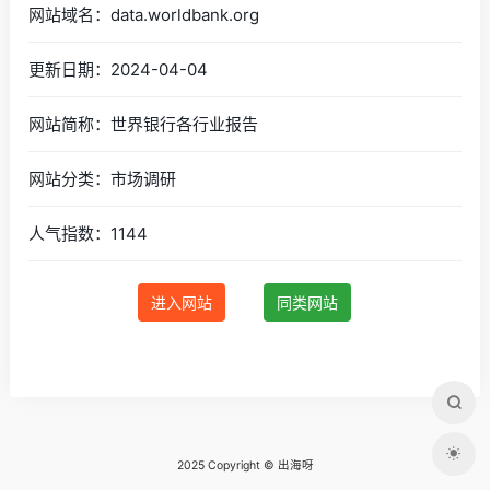
网站域名：data.worldbank.org
更新日期：2024-04-04
网站简称：世界银行各行业报告
网站分类：市场调研
人气指数：1144
进入网站
同类网站
2025 Copyright © 出海呀