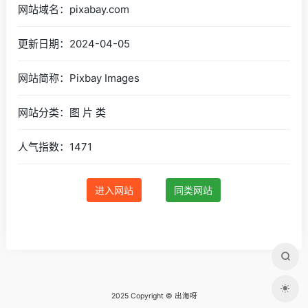
网站域名：pixabay.com
更新日期：2024-04-05
网站简称：Pixbay Images
网站分类：图 片 类
人气指数：1471
进入网站
同类网站
2025 Copyright © 出海呀