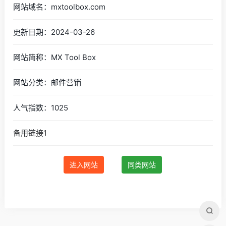
网站域名：mxtoolbox.com
更新日期：2024-03-26
网站简称：MX Tool Box
网站分类：邮件营销
人气指数：1025
备用链接1
进入网站
同类网站