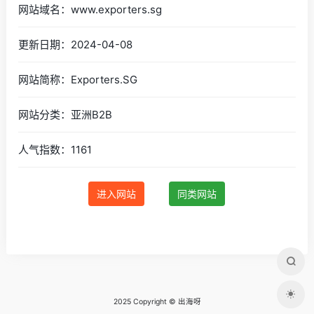
网站域名：www.exporters.sg
更新日期：2024-04-08
网站简称：Exporters.SG
网站分类：亚洲B2B
人气指数：1161
进入网站
同类网站
2025 Copyright © 出海呀