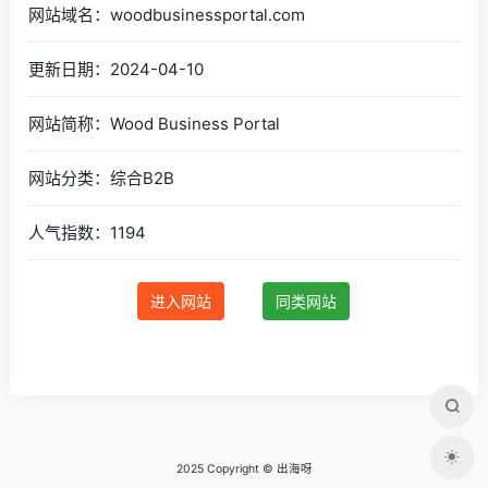
网站域名：woodbusinessportal.com
更新日期：2024-04-10
网站简称：Wood Business Portal
网站分类：综合B2B
人气指数：1194
进入网站
同类网站
2025 Copyright © 出海呀