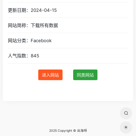
更新日期：2024-04-15
网站简称：下载所有数据
网站分类：Facebook
人气指数：845
进入网站
同类网站
2025 Copyright © 出海呀