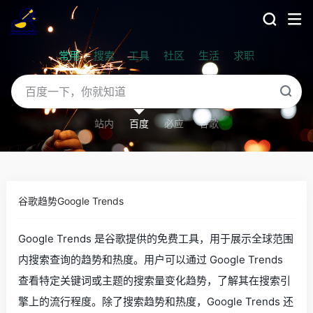
常用
搜索
工具
社区
生活
求职
站内
百度
必应
谷歌
谷歌趋势Google Trends
Google Trends 是谷歌提供的免费工具，用于展示全球范围
内搜索查询的趋势和热度。用户可以通过 Google Trends
查看特定关键词或主题的搜索量变化趋势，了解其在搜索引
擎上的流行程度。除了搜索趋势和热度，Google Trends 还