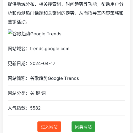
提供地域分布、相关搜索词、时间趋势等功能，帮助用户分
析和预测热门话题和关键词的走势，从而指导其内容策略和
营销活动。
网站域名：trends.google.com
更新日期：2024-04-17
网站简称：谷歌趋势Google Trends
网站分类：关 键 词
人气指数：5582
进入网站
同类网站