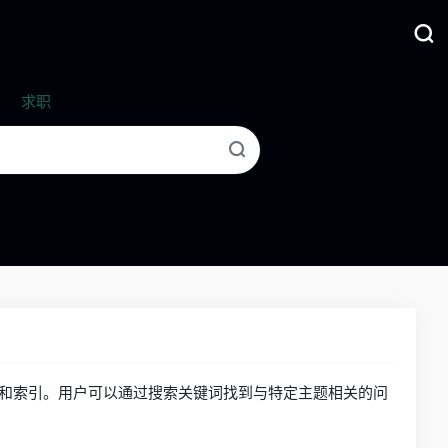
求职
分类和索引。用户可以通过搜索关键词找到与特定主题相关的问