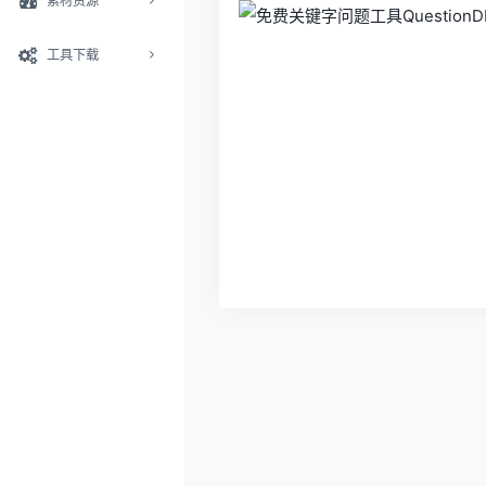
素材资源
工具下载