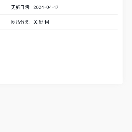
更新日期：2024-04-17
网站分类：关 键 词