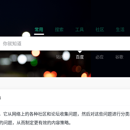
常用
搜索
工具
社区
生活
站内
百度
必应
谷歌
B
研究工具，它从网络上的各种社区和论坛收集问题，然后对这些问题进行
的问题，从而制定更有效的内容策略。