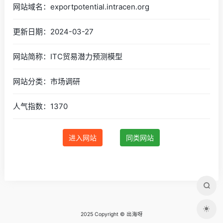
网站域名：exportpotential.intracen.org
更新日期：2024-03-27
网站简称：ITC贸易潜力预测模型
网站分类：市场调研
人气指数：1370
进入网站
同类网站
2025 Copyright © 出海呀