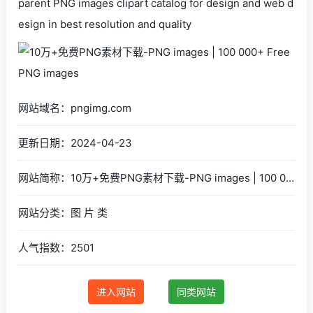
parent PNG images clipart catalog for design and web d
esign in best resolution and quality
网站域名：pngimg.com
更新日期：2024-04-23
网站简称：10万+免费PNG素材下载-PNG images | 100 000+ Free PNG images
网站分类：图 片 类
人气指数：2501
进入网站
同类网站