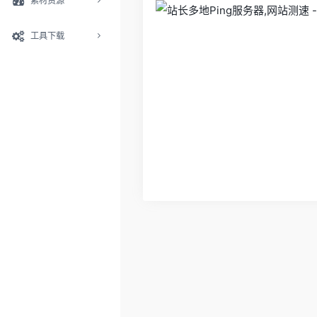
素材资源
工具下载