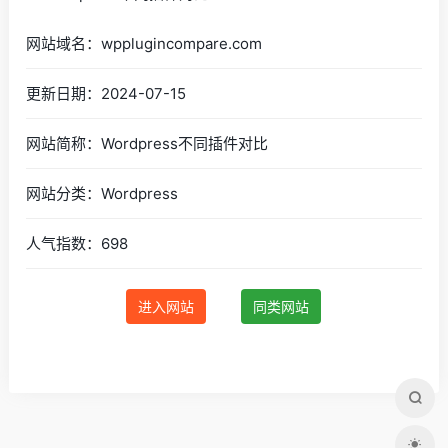
网站域名：wpplugincompare.com
更新日期：2024-07-15
网站简称：Wordpress不同插件对比
网站分类：Wordpress
人气指数：698
进入网站
同类网站