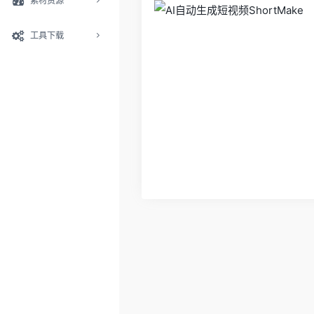
素材资源
工具下载