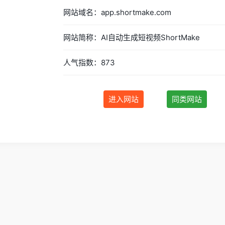
网站域名：app.shortmake.com
网站简称：AI自动生成短视频ShortMake
人气指数：873
进入网站
同类网站