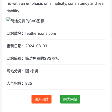
rid with an emphasis on simplicity, consistency and rea
dability.
网站域名：feathericons.com
更新日期：2024-08-03
网站简称：简洁免费的SVG图标
网站分类：图 标 类
人气指数：825
进入网站
同类网站