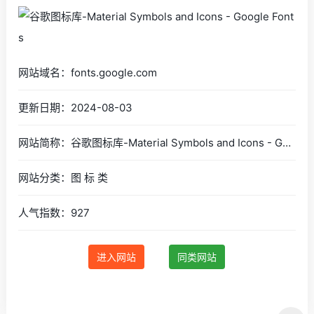
网站域名：fonts.google.com
更新日期：2024-08-03
网站简称：谷歌图标库-Material Symbols and Icons - Google Fonts
网站分类：图 标 类
人气指数：927
进入网站
同类网站