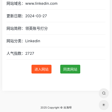
网站域名：www.linkedin.com
更新日期：2024-03-27
网站简称：领英账号打分
网站分类：Linkedin
人气指数：2727
进入网站
同类网站
2025 Copyright © 出海呀