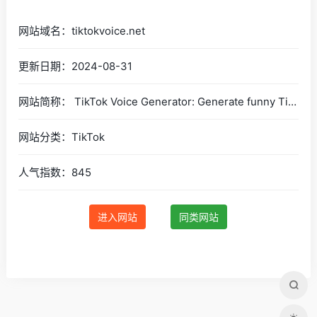
网站域名：tiktokvoice.net
更新日期：2024-08-31
网站简称： TikTok Voice Generator: Generate funny TikTok AI Voices
网站分类：TikTok
人气指数：845
进入网站
同类网站