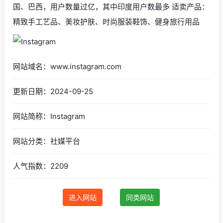
国、巴西，用户数量过亿，其中印度用户数最多 适卖产品：
精致手工艺品、美妆护肤、时尚服装鞋饰、健身旅行用品
网站域名：www.instagram.com
更新日期：2024-09-25
网站简称：Instagram
网站分类：社媒平台
人气指数：2209
进入网站
同类网站