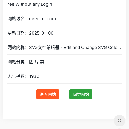
网站域名：deeditor.com
更新日期：2025-01-06
网站简称：SVG文件编辑器 - Edit and Change SVG Color Online Free Without any Login
网站分类：图 片 类
人气指数：1930
进入网站
同类网站