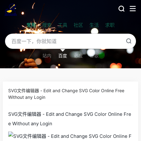
常用
搜索
工具
社区
生活
求职
站内
百度
必应
谷歌
SVG文件编辑器 - Edit and Change SVG Color Online Free
Without any Login
SVG文件编辑器 - Edit and Change SVG Color Online Fre
e Without any Login