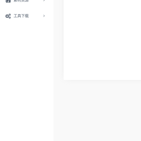
素材资源
工具下载