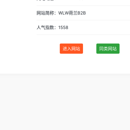
网站简称：WLW荷兰B2B
人气指数：1558
进入网站
同类网站