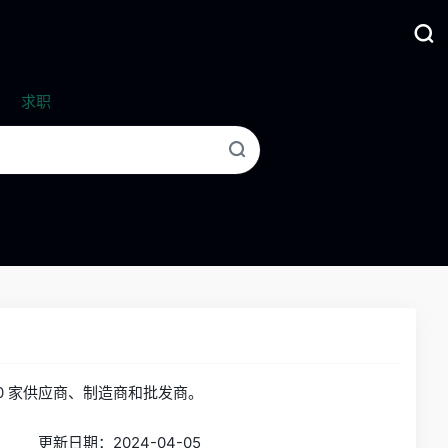
求职
00 家供应商、制造商和批发商。
更新日期：2024-04-05