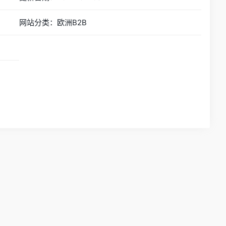
网站分类：欧洲B2B