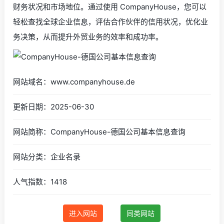
财务状况和市场地位。通过使用 CompanyHouse，您可以
轻松查找全球企业信息，评估合作伙伴的信用状况，优化业
务决策，从而提升外贸业务的效率和成功率。
网站域名：www.companyhouse.de
更新日期：2025-06-30
网站简称：CompanyHouse-德国公司基本信息查询
网站分类：企业名录
人气指数：1418
进入网站
同类网站