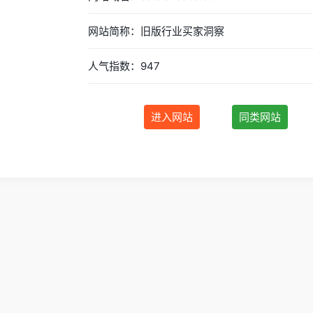
网站简称：旧版行业买家洞察
人气指数：947
进入网站
同类网站