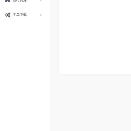
素材资源
工具下载