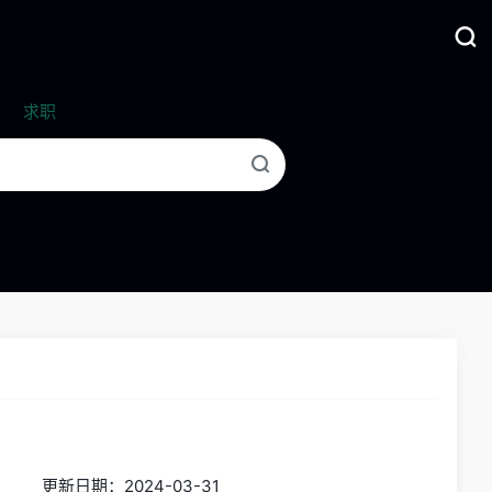
求职
更新日期：2024-03-31