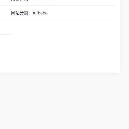
网站分类：Alibaba