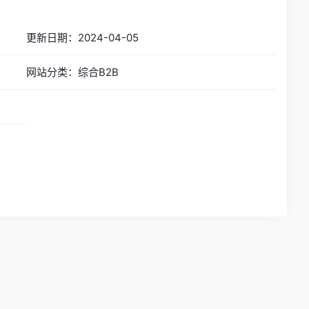
更新日期：2024-04-05
网站分类：综合B2B