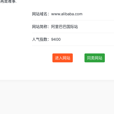
再是难事.
网站域名：www.alibaba.com
网站简称：阿里巴巴国际站
人气指数：9400
进入网站
同类网站