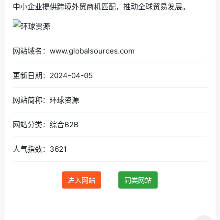
中小企业提供跨境外贸商机匹配，推动全球贸易发展。
网站域名：www.globalsources.com
更新日期：2024-04-05
网站简称：环球资源
网站分类：综合B2B
人气指数：3621
进入网站
同类网站