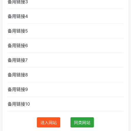
备用链接3
备用链接4
备用链接5
备用链接6
备用链接7
备用链接8
备用链接9
备用链接10
进入网站
同类网站