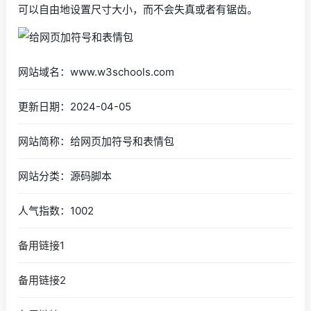
可以自由地设置尺寸大小，而不会失真或者有锯齿。
网站域名：www.w3schools.com
更新日期：2024-04-05
网站简称：给网页加符号和表情包
网站分类：源码脚本
人气指数：1002
备用链接1
备用链接2