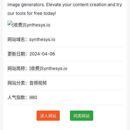
image generators. Elevate your content creation and try
our tools for free today!
网站域名：synthesys.io
更新日期：2024-04-06
网站简称：[收费]Synthesys.io
网站分类：音频视频
人气指数：980
进入网站
同类网站