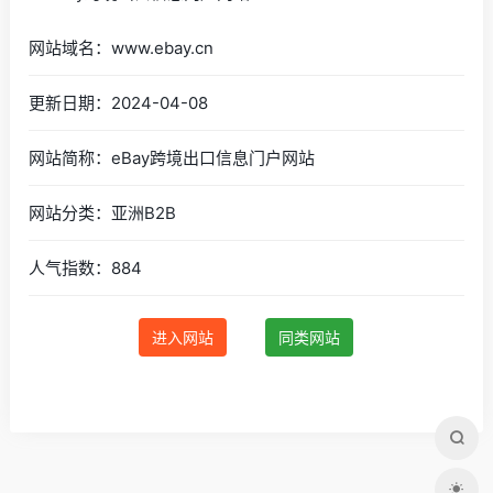
网站域名：www.ebay.cn
更新日期：2024-04-08
网站简称：eBay跨境出口信息门户网站
网站分类：亚洲B2B
人气指数：884
进入网站
同类网站