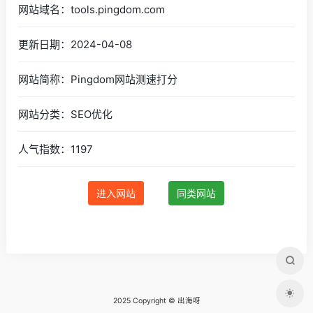
网站域名：tools.pingdom.com
更新日期：2024-04-08
网站简称：Pingdom网站测速打分
网站分类：SEO优化
人气指数：1197
进入网站
同类网站
2025 Copyright © 出海呀