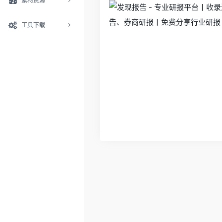
素材资源
工具下载