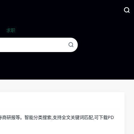
求职
商研报等。智能分类搜索,支持全文关键词匹配,可下载PD