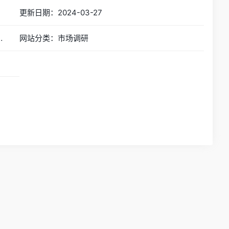
更新日期：2024-03-27
行业报告、券商研报丨免费分享行业研报
网站分类：市场调研