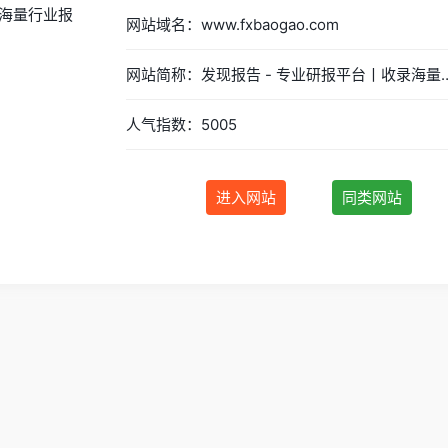
网站域名：www.fxbaogao.com
网站简称：发现报告 - 专业研报平台丨收录海量
人气指数：5005
进入网站
同类网站