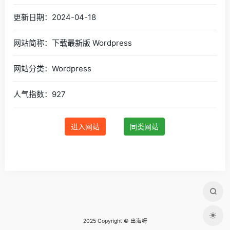
更新日期：2024-04-18
网站简称：下载最新版 Wordpress
网站分类：Wordpress
人气指数：927
进入网站
同类网站
2025 Copyright © 出海呀