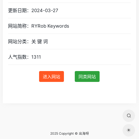
更新日期：2024-03-27
网站简称：RYRob Keywords
网站分类：关 键 词
人气指数：1311
进入网站
同类网站
2025 Copyright © 出海呀