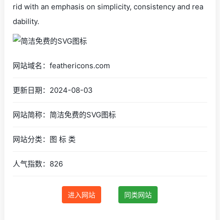
rid with an emphasis on simplicity, consistency and rea
dability.
网站域名：feathericons.com
更新日期：2024-08-03
网站简称：简洁免费的SVG图标
网站分类：图 标 类
人气指数：826
进入网站
同类网站