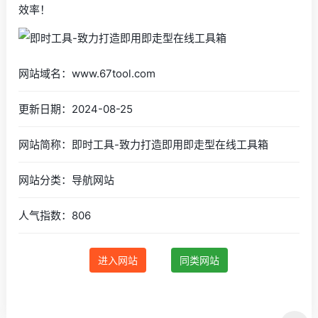
效率！
网站域名：www.67tool.com
更新日期：2024-08-25
网站简称：即时工具-致力打造即用即走型在线工具箱
网站分类：导航网站
人气指数：806
进入网站
同类网站