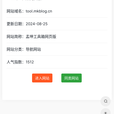
网站域名：tool.mkblog.cn
更新日期：2024-08-25
网站简称：孟坤工具箱网页版
网站分类：导航网站
人气指数：1512
进入网站
同类网站