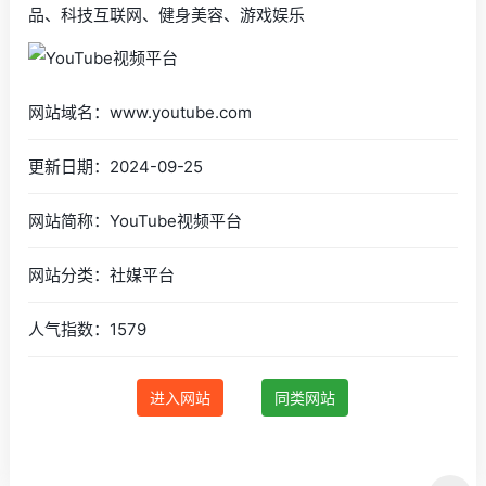
品、科技互联网、健身美容、游戏娱乐
网站域名：www.youtube.com
更新日期：2024-09-25
网站简称：YouTube视频平台
网站分类：社媒平台
人气指数：1579
进入网站
同类网站