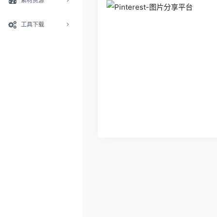
素材资源
工具下载