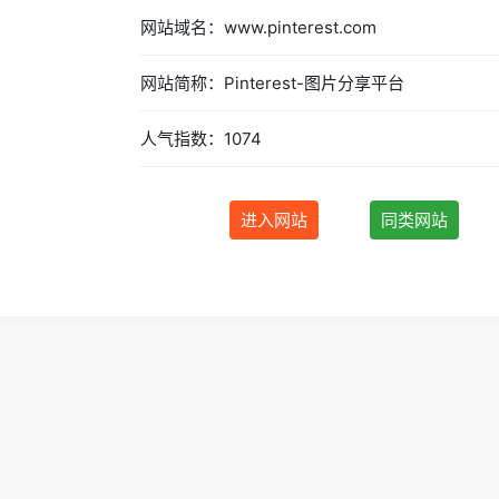
网站域名：www.pinterest.com
网站简称：Pinterest-图片分享平台
人气指数：1074
进入网站
同类网站