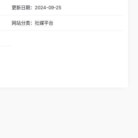
更新日期：2024-09-25
网站分类：社媒平台