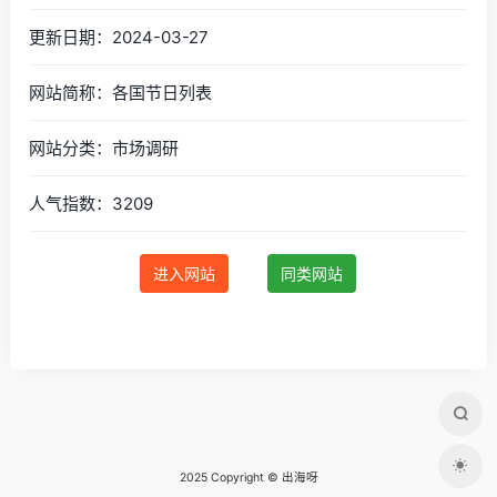
更新日期：2024-03-27
网站简称：各国节日列表
网站分类：市场调研
人气指数：3209
进入网站
同类网站
2025 Copyright © 出海呀