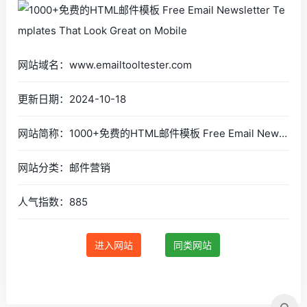
网站域名：www.emailtooltester.com
更新日期：2024-10-18
网站简称：1000+免费的HTML邮件模板 Free Email Newsletter Templates That Look Great on Mobile
网站分类：邮件营销
人气指数：885
进入网站
同类网站