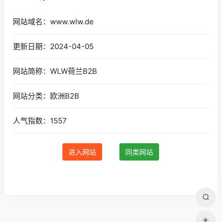
网站域名：www.wlw.de
更新日期：2024-04-05
网站简称：WLW荷兰B2B
网站分类：欧洲B2B
人气指数：1557
进入网站
同类网站