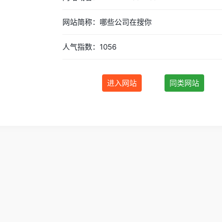
网站简称：哪些公司在搜你
人气指数：1056
进入网站
同类网站