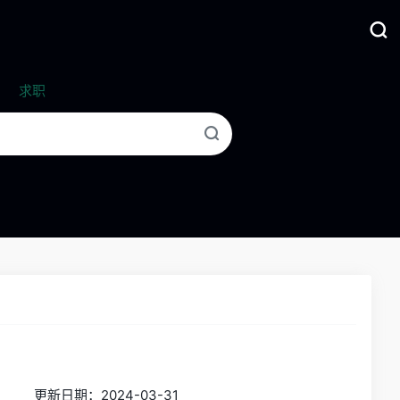
求职
更新日期：2024-03-31