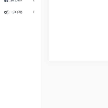
素材资源
工具下载