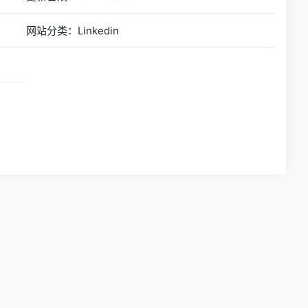
网站分类：Linkedin