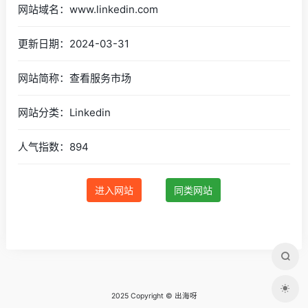
网站域名：www.linkedin.com
更新日期：2024-03-31
网站简称：查看服务市场
网站分类：Linkedin
人气指数：894
进入网站
同类网站
2025 Copyright © 出海呀